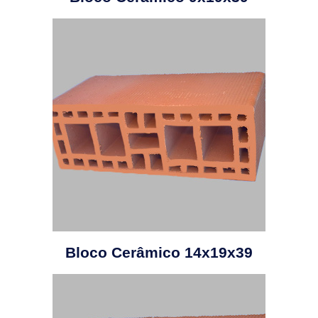
Bloco Cerâmico 14x19x39