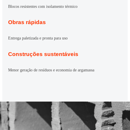
Blocos resistentes com isolamento térmico
Obras rápidas
Entrega paletizada e pronta para uso
Construções sustentáveis
Menor geração de resíduos e economia de argamassa