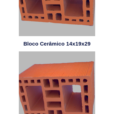
Bloco Cerâmico 14x19x29