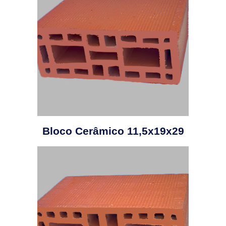
Bloco Cerâmico 11,5x19x29