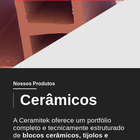
Nossos Produtos
Cerâmicos
A Ceramitek oferece um portfólio
completo e tecnicamente estruturado
de
blocos cerâmicos, tijolos e