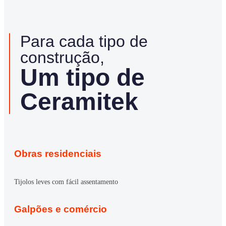
Para cada tipo de
construção,
Um tipo de
Ceramitek
Obras residenciais
Tijolos leves com fácil assentamento
Galpões e comércio