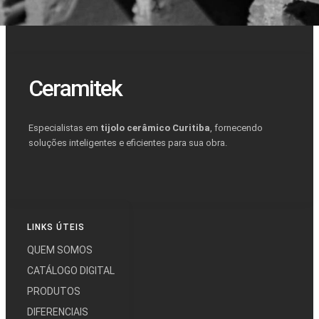
Ceramitek
Especialistas em
tijolo cerâmico Curitiba
, fornecendo
soluções inteligentes e eficientes para sua obra.
LINKS ÚTEIS
QUEM SOMOS
CATÁLOGO DIGITAL
PRODUTOS
DIFERENCIAIS