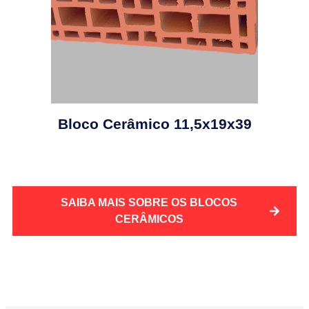
Bloco Cerâmico 11,5x19x39
SAIBA MAIS SOBRE OS BLOCOS
CERÂMICOS