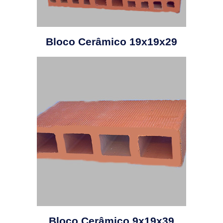
Bloco Cerâmico 19x19x29
Bloco Cerâmico 9x19x39