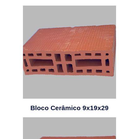
Bloco Cerâmico 9x19x29