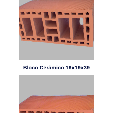
Bloco Cerâmico 19x19x39