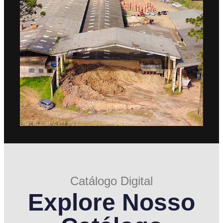
Catálogo Digital
Explore Nosso