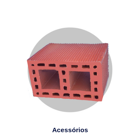
Acessórios