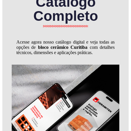
Catálogo
Completo
Acesse agora nosso catálogo digital e veja todas as
opções de
bloco cerâmico Curitiba
com detalhes
técnicos, dimensões e aplicações práticas.