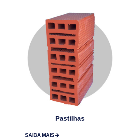
Pastilhas
SAIBA MAIS