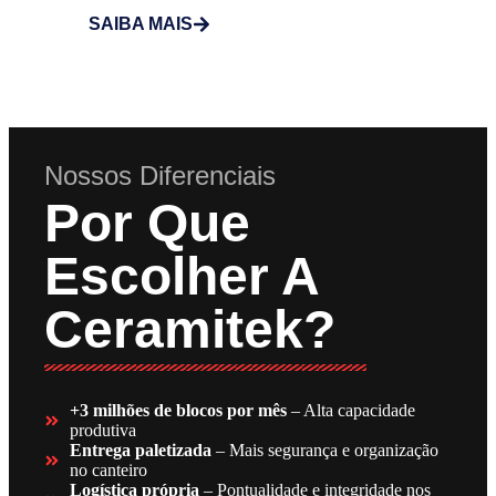
SAIBA MAIS
Nossos Diferenciais
Por Que
Escolher A
Ceramitek?
+3 milhões de blocos por mês
– Alta capacidade
produtiva
Entrega paletizada
– Mais segurança e organização
no canteiro
Logística própria
– Pontualidade e integridade nos