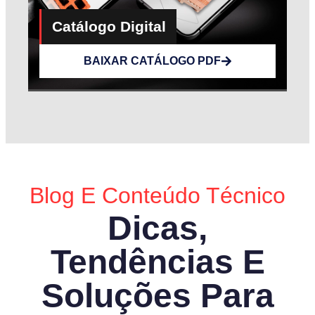
Catálogo Digital​
BAIXAR CATÁLOGO PDF
Blog E Conteúdo Técnico
Dicas,
Tendências E
Soluções Para