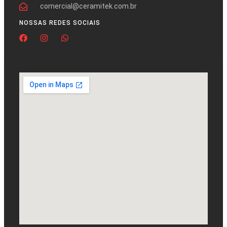
comercial@ceramitek.com.br
NOSSAS REDES SOCIAIS