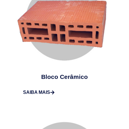
Bloco Cerâmico
SAIBA MAIS