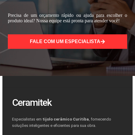
Precisa de um orçamento rápido ou ajuda para escolher o
produto ideal? Nossa equipe está pronta para atender você!
FALE COM UM ESPECIALISTA
Ceramitek
Especialistas em
tijolo cerâmico Curitiba
, fornecendo
soluções inteligentes e eficientes para sua obra.