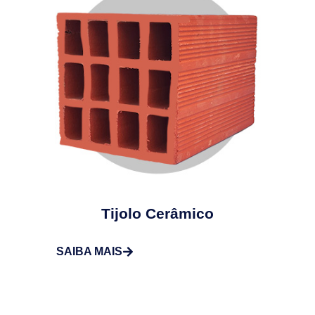
Tijolo Cerâmico
SAIBA MAIS