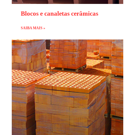
Blocos e canaletas cerâmicas
SAIBA MAIS »