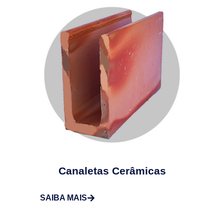
Canaletas Cerâmicas
SAIBA MAIS