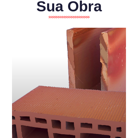
Sua Obra