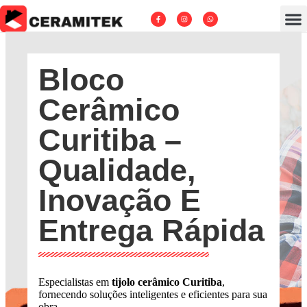
Bloco
Cerâmico
Curitiba –
Qualidade,
Inovação E
Entrega Rápida
Especialistas em
tijolo cerâmico Curitiba
,
fornecendo soluções inteligentes e eficientes para sua
obra.