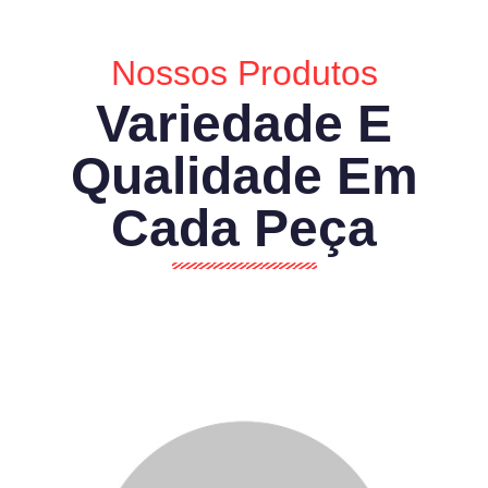
Nossos Produtos
Variedade E
Qualidade Em
Cada Peça