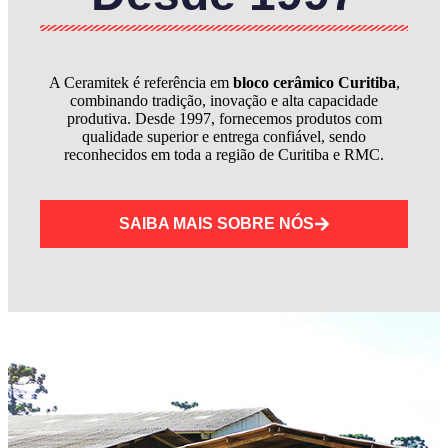
A Ceramitek é referência em
bloco cerâmico Curitiba
,
combinando tradição, inovação e alta capacidade
produtiva. Desde 1997, fornecemos produtos com
qualidade superior e entrega confiável, sendo
reconhecidos em toda a região de Curitiba e RMC.
SAIBA MAIS SOBRE NÓS