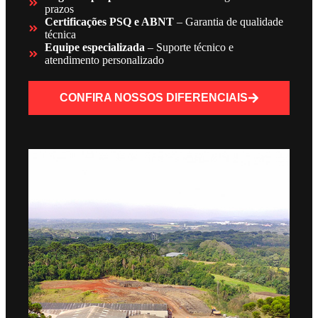
prazos
Certificações PSQ e ABNT
– Garantia de qualidade
técnica
Equipe especializada
– Suporte técnico e
atendimento personalizado
CONFIRA NOSSOS DIFERENCIAIS